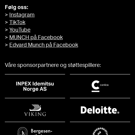
Følg oss:
>
Instagram
>
TikTok
>
YouTube
>
MUNCH på Facebook
>
Edvard Munch på Facebook
Våre sponsorpartnere og støttespillere: