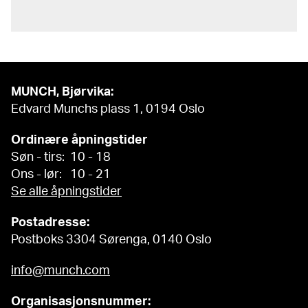
MUNCH, Bjørvika:
Edvard Munchs plass 1, 0194 Oslo
Ordinære åpningstider
Søn - tirs: 10 - 18
Ons - lør: 10 - 21
Se alle åpningstider
Postadresse:
Postboks 3304 Sørenga, 0140 Oslo
info@munch.com
Organisasjonsnummer: