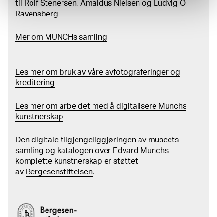
til Rolf Stenersen, Amaldus Nielsen og Ludvig O.
Ravensberg.
Mer
o
m MUNCHs
samling
Les mer om bruk av våre avfotograferinger og
kreditering
Les mer om arbeidet med å digitalisere Munchs
kunstnerskap
Den digitale tilgjengeliggjøringen av museets
samling og katalogen over Edvard Munchs
komplette kunstnerskap er støttet
av
Bergesenstiftelsen
.