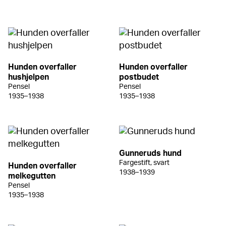
Hunden overfaller
Hunden overfaller
hushjelpen
postbudet
Pensel
Pensel
1935–1938
1935–1938
Gunneruds hund
Fargestift, svart
Hunden overfaller
1938–1939
melkegutten
Pensel
1935–1938