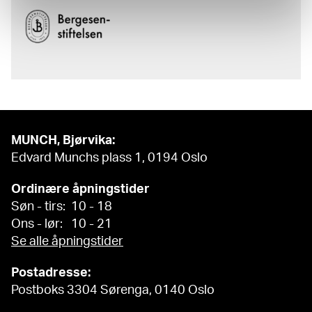
MUNCH, Bjørvika:
Edvard Munchs plass 1, 0194 Oslo
Ordinære åpningstider
Søn - tirs: 10 - 18
Ons - lør: 10 - 21
Se alle åpningstider
Postadresse:
Postboks 3304 Sørenga, 0140 Oslo