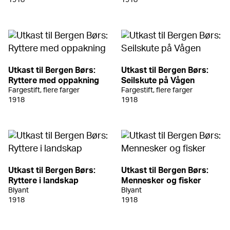
Utkast til Bergen Børs:
Utkast til Bergen Børs:
Ryttere med oppakning
Seilskute på Vågen
Fargestift, flere farger
Fargestift, flere farger
1918
1918
Utkast til Bergen Børs:
Utkast til Bergen Børs:
Ryttere i landskap
Mennesker og fisker
Blyant
Blyant
1918
1918