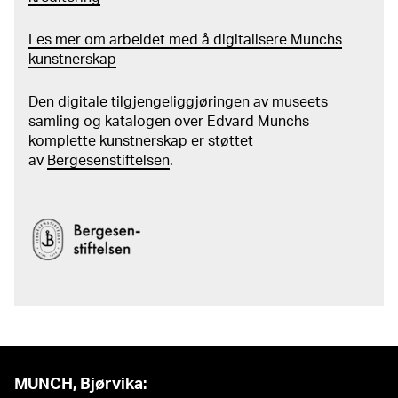
Les mer om arbeidet med å digitalisere Munchs
kunstnerskap
Den digitale tilgjengeliggjøringen av museets
samling og katalogen over Edvard Munchs
komplette kunstnerskap er støttet
av
Bergesenstiftelsen
.
MUNCH, Bjørvika: