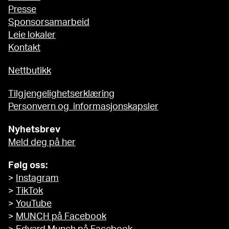
Presse
Sponsorsamarbeid
Leie lokaler
Kontakt
Nettbutikk
Tilgjengelighetserklæring
Personvern og informasjonskapsler
Nyhetsbrev
Meld deg på her
Følg oss:
>
Instagram
>
TikTok
>
YouTube
>
MUNCH på Facebook