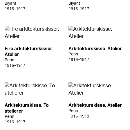
Blyant
Blyant
1916–1917
1916–1917
Fire arkitekturskisser.
Arkitekturskisse. Atelier
Atelier
Penn
1916–1917
Penn
1916–1917
Arkitekturskisse. To
Arkitekturskisse. Atelier
atelierer
Penn
1916–1918
Penn
1916–1917