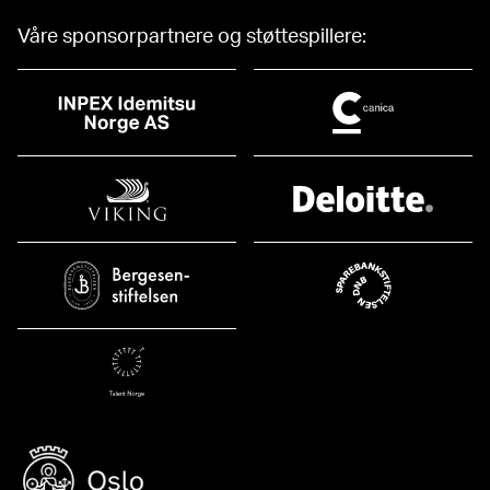
Våre sponsorpartnere og støttespillere: