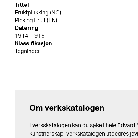
Tittel
Fruktplukking (NO)
Picking Fruit (EN)
Datering
1914–1916
Klassifikasjon
Tegninger
Om verkskatalogen
I verkskatalogen kan du søke i hele Edvar
kunstnerskap. Verkskatalogen utbedres jev