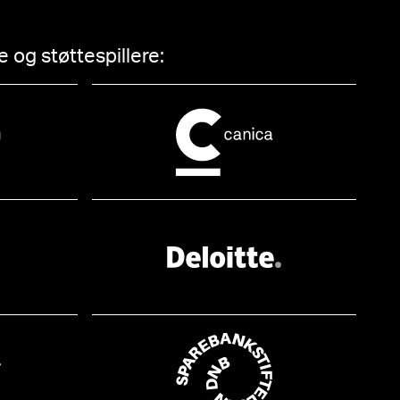
 og støttespillere: