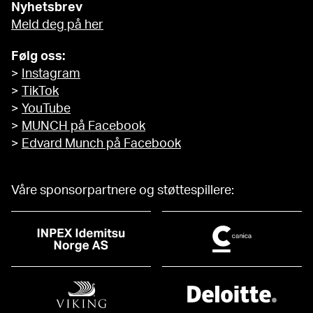
Nyhetsbrev
Meld deg på her
Følg oss:
>
Instagram
>
TikTok
>
YouTube
>
MUNCH på Facebook
>
Edvard Munch på Facebook
Våre sponsorpartnere og støttespillere: