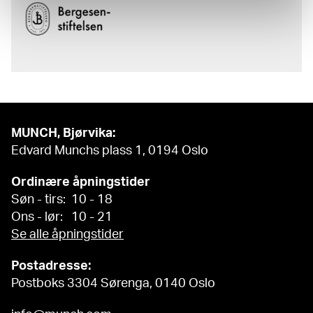
MUNCH, Bjørvika:
Edvard Munchs plass 1, 0194 Oslo
Ordinære åpningstider
Søn - tirs: 10 - 18
Ons - lør: 10 - 21
Se alle åpningstider
Postadresse:
Postboks 3304 Sørenga, 0140 Oslo