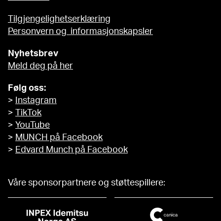
Tilgjengelighetserklæring
Personvern og informasjonskapsler
Nyhetsbrev
Meld deg på her
Følg oss:
>
Instagram
>
TikTok
>
YouTube
>
MUNCH på Facebook
>
Edvard Munch på Facebook
Våre sponsorpartnere og støttespillere: