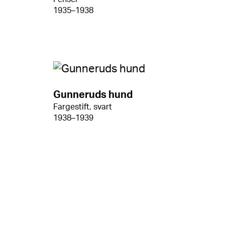
1935–1938
Gunneruds hund
Fargestift, svart
1938–1939