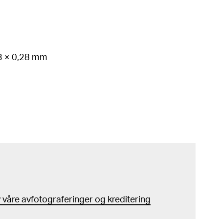
53 × 0,28 mm
våre avfotograferinger og kreditering