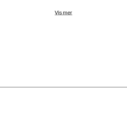
Vis mer