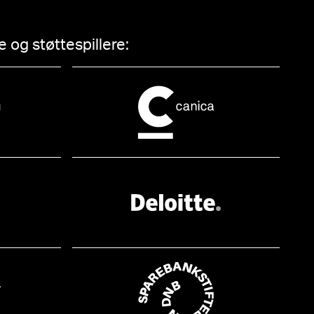
 og støttespillere: