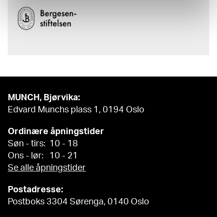
MUNCH, Bjørvika:
Edvard Munchs plass 1, 0194 Oslo
Ordinære åpningstider
Søn - tirs: 10 - 18
Ons - lør: 10 - 21
Se alle åpningstider
Postadresse:
Postboks 3304 Sørenga, 0140 Oslo