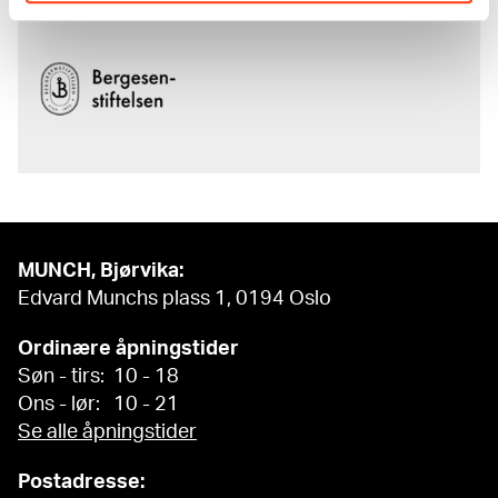
MUNCH, Bjørvika:
Edvard Munchs plass 1, 0194 Oslo
Ordinære åpningstider
Søn - tirs: 10 - 18
Ons - lør: 10 - 21
Se alle åpningstider
Postadresse: