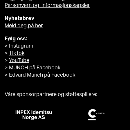
Personvern og informasjonskapsler
Nyhetsbrev
Meld deg på her
Følg oss:
>
Instagram
>
TikTok
>
YouTube
>
MUNCH på Facebook
>
Edvard Munch på Facebook
Våre sponsorpartnere og støttespillere: