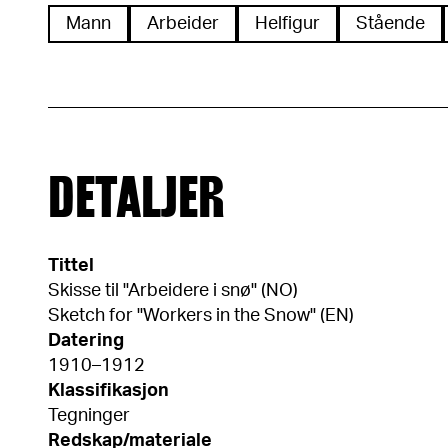
Mann
Arbeider
Helfigur
Stående
DETALJER
Tittel
Skisse til "Arbeidere i snø" (NO)
Sketch for "Workers in the Snow" (EN)
Datering
1910–1912
Klassifikasjon
Tegninger
Redskap/materiale