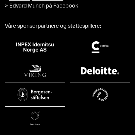
>
Edvard Munch på Facebook
Våre sponsorpartnere og støttespillere: