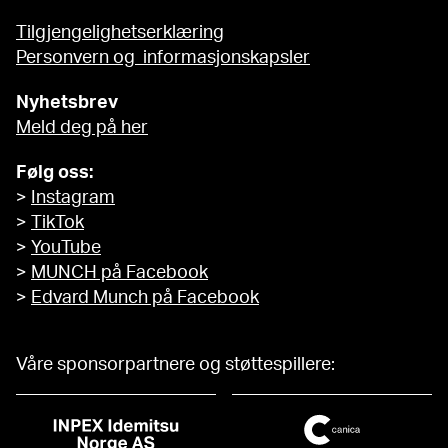
Tilgjengelighetserklæring
Personvern og informasjonskapsler
Nyhetsbrev
Meld deg på her
Følg oss:
>
Instagram
>
TikTok
>
YouTube
>
MUNCH på Facebook
>
Edvard Munch på Facebook
Våre sponsorpartnere og støttespillere: