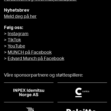
Nyhetsbrev
Meld deg på her
Følg oss:
>
Instagram
>
TikTok
>
YouTube
>
MUNCH på Facebook
>
Edvard Munch på Facebook
Våre sponsorpartnere og støttespillere: