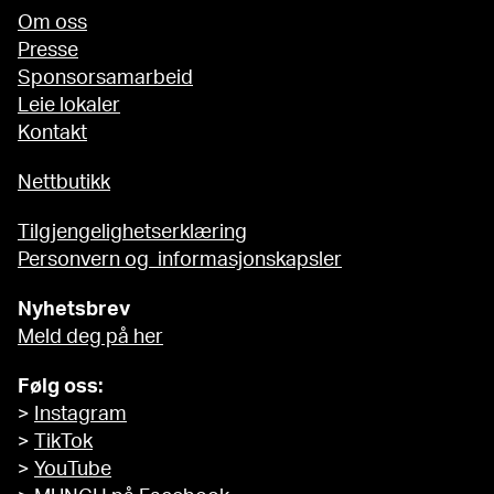
Om oss
Presse
Sponsorsamarbeid
Leie lokaler
Kontakt
Nettbutikk
Tilgjengelighetserklæring
Personvern og informasjonskapsler
Nyhetsbrev
Meld deg på her
Følg oss:
>
Instagram
>
TikTok
>
YouTube