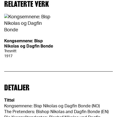
RELATERTE VERK
Kongsemnene: Bisp
Nikolas og Dagfin Bonde
Tresnitt
1917
DETALJER
Tittel
Kongsemnene: Bisp Nikolas og Dagfin Bonde (NO)
The Pretenders: Bishop Nikolas and Dagfin Bonde (EN)