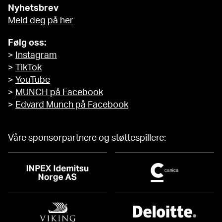
Nyhetsbrev
Meld deg på her
Følg oss:
>
Instagram
>
TikTok
>
YouTube
>
MUNCH på Facebook
>
Edvard Munch på Facebook
Våre sponsorpartnere og støttespillere: