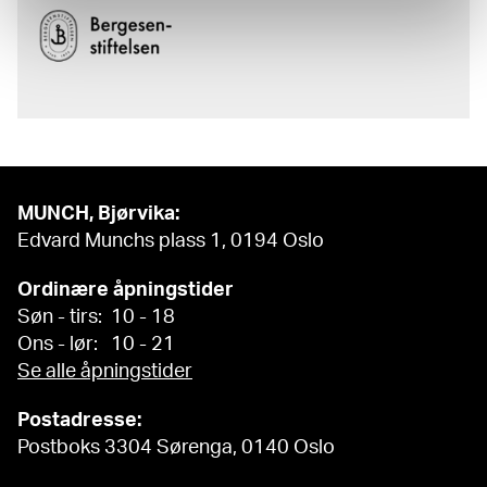
MUNCH, Bjørvika:
Edvard Munchs plass 1, 0194 Oslo
Ordinære åpningstider
Søn - tirs: 10 - 18
Ons - lør: 10 - 21
Se alle åpningstider
Postadresse:
Postboks 3304 Sørenga, 0140 Oslo