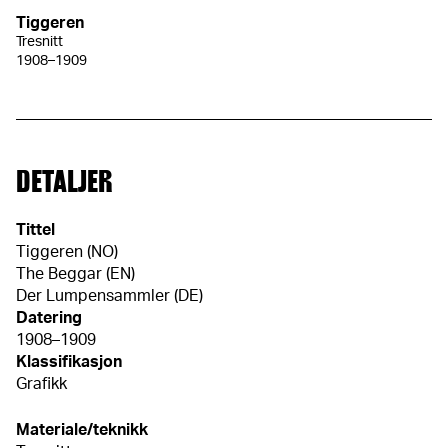
Tiggeren
Tresnitt
1908–1909
DETALJER
Tittel
Tiggeren (NO)
The Beggar (EN)
Der Lumpensammler (DE)
Datering
1908–1909
Klassifikasjon
Grafikk
Materiale/teknikk