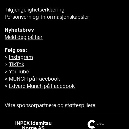
Tilgjengelighetserklæring
Personvern og informasjonskapsler
Nyhetsbrev
Meld deg på her
Følg oss:
>
Instagram
>
TikTok
>
YouTube
>
MUNCH på Facebook
>
Edvard Munch på Facebook
Våre sponsorpartnere og støttespillere: