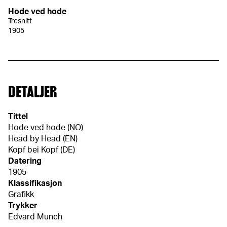
Hode ved hode
Tresnitt
1905
DETALJER
Tittel
Hode ved hode (NO)
Head by Head (EN)
Kopf bei Kopf (DE)
Datering
1905
Klassifikasjon
Grafikk
Trykker
Edvard Munch