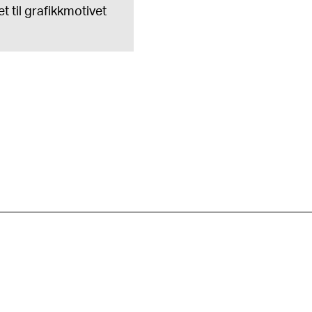
t til grafikkmotivet