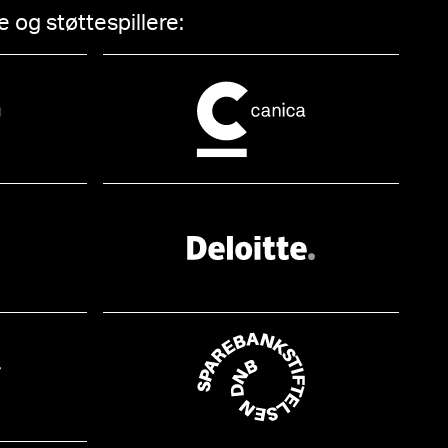
 og støttespillere: