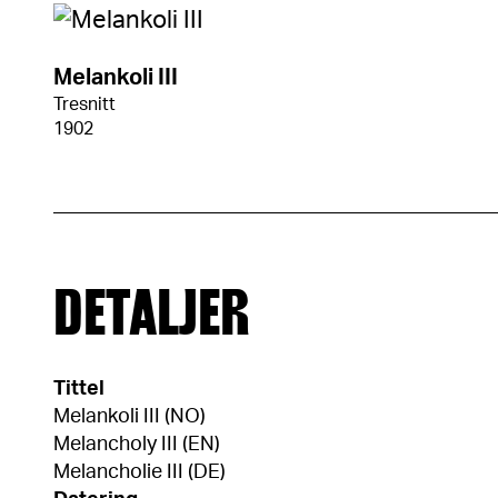
Melankoli III
Tresnitt
1902
DETALJER
Tittel
Melankoli III (NO)
Melancholy III (EN)
Melancholie III (DE)