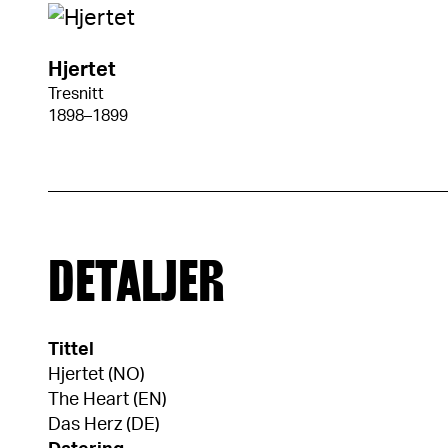
Hjertet
Tresnitt
1898–1899
DETALJER
Tittel
Hjertet (NO)
The Heart (EN)
Das Herz (DE)