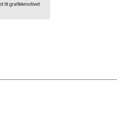
t til grafikkmotivet