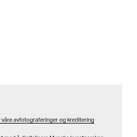
våre avfotograferinger og kreditering