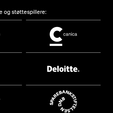
 og støttespillere: