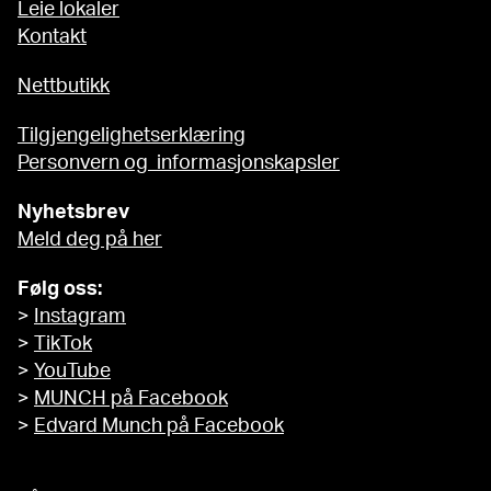
Leie lokaler
Kontakt
Nettbutikk
Tilgjengelighetserklæring
Personvern og informasjonskapsler
Nyhetsbrev
Meld deg på her
Følg oss:
>
Instagram
>
TikTok
>
YouTube
>
MUNCH på Facebook
>
Edvard Munch på Facebook