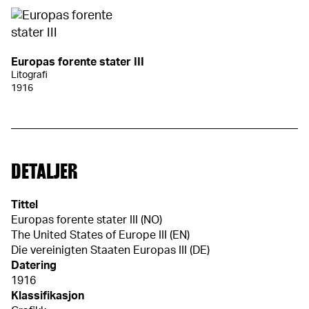
Europas forente stater III
Litografi
1916
DETALJER
Tittel
Europas forente stater III (NO)
The United States of Europe III (EN)
Die vereinigten Staaten Europas III (DE)
Datering
1916
Klassifikasjon