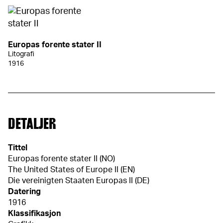
Europas forente stater II
Litografi
1916
DETALJER
Tittel
Europas forente stater II (NO)
The United States of Europe II (EN)
Die vereinigten Staaten Europas II (DE)
Datering
1916
Klassifikasjon