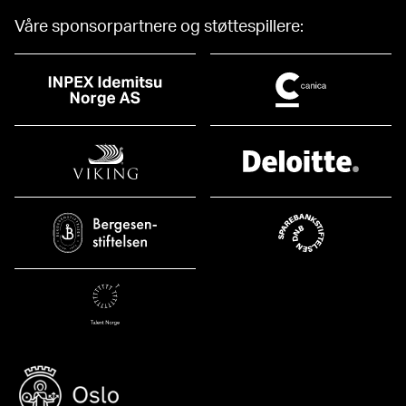
Våre sponsorpartnere og støttespillere: