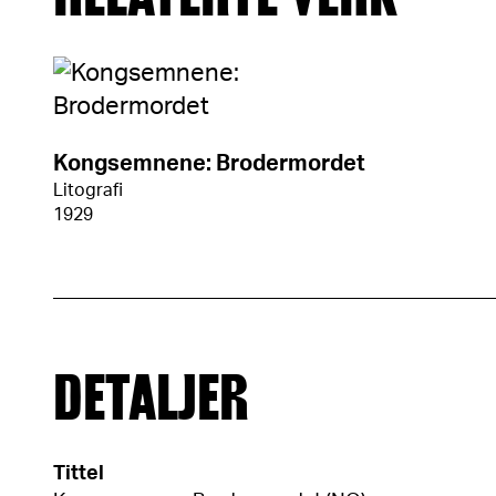
Kongsemnene: Brodermordet
Litografi
1929
DETALJER
Tittel