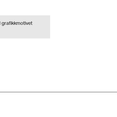
il grafikkmotivet