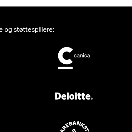
 og støttespillere: