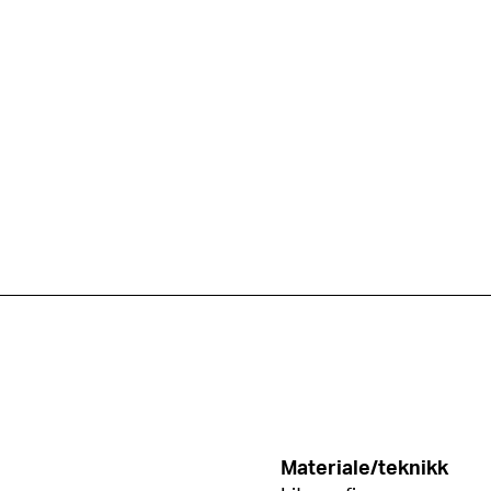
Materiale/teknikk