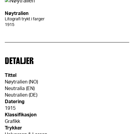
Nøytralien
Litografi trykt i farger
1915
DETALJER
Tittel
Nøytralien (NO)
Neutralia (EN)
Neutralien (DE)
Datering
1915
Klassifikasjon
Grafikk
Trykker