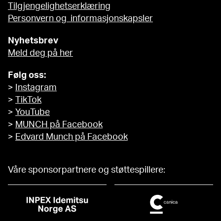
Tilgjengelighetserklæring
Personvern og informasjonskapsler
Nyhetsbrev
Meld deg på her
Følg oss:
>
Instagram
>
TikTok
>
YouTube
>
MUNCH på Facebook
>
Edvard Munch på Facebook
Våre sponsorpartnere og støttespillere: