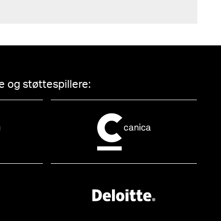
 og støttespillere: