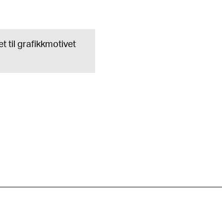
t til grafikkmotivet