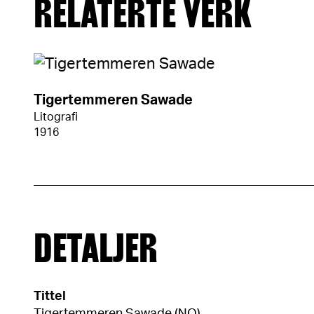
RELATERTE VERK
Tigertemmeren Sawade
Litografi
1916
DETALJER
Tittel