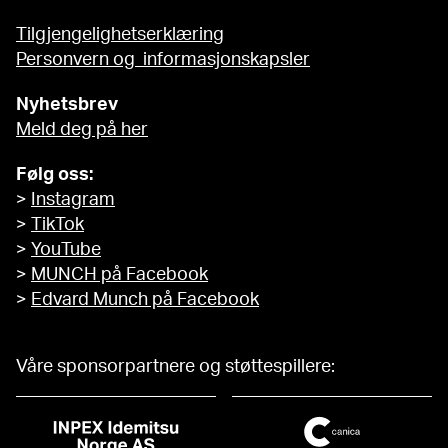
Tilgjengelighetserklæring
Personvern og informasjonskapsler
Nyhetsbrev
Meld deg på her
Følg oss:
>
Instagram
>
TikTok
>
YouTube
>
MUNCH på Facebook
>
Edvard Munch på Facebook
Våre sponsorpartnere og støttespillere: