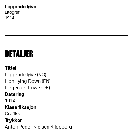
Liggende løve
Litografi
1914
DETALJER
Tittel
Liggende løve (NO)
Lion Lying Down (EN)
Liegender Löwe (DE)
Datering
1914
Klassifikasjon
Grafikk
Trykker
Anton Peder Nielsen Kildeborg