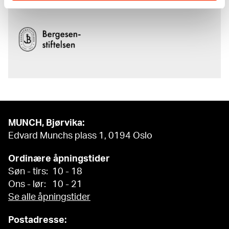
MUNCH, Bjørvika:
Edvard Munchs plass 1, 0194 Oslo
Ordinære åpningstider
Søn - tirs: 10 - 18
Ons - lør: 10 - 21
Se alle åpningstider
Postadresse: