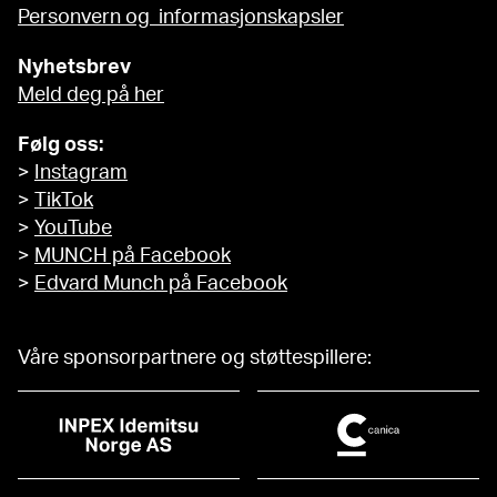
Personvern og informasjonskapsler
Nyhetsbrev
Meld deg på her
Følg oss:
>
Instagram
>
TikTok
>
YouTube
>
MUNCH på Facebook
>
Edvard Munch på Facebook
Våre sponsorpartnere og støttespillere: