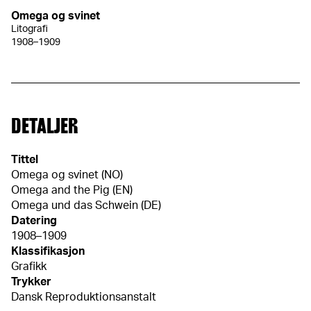
Omega og svinet
Litografi
1908–1909
DETALJER
Tittel
Omega og svinet (NO)
Omega and the Pig (EN)
Omega und das Schwein (DE)
Datering
1908–1909
Klassifikasjon
Grafikk
Trykker
Dansk Reproduktionsanstalt