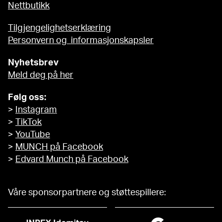
Nettbutikk
Tilgjengelighetserklæring
Personvern og informasjonskapsler
Nyhetsbrev
Meld deg på her
Følg oss:
>
Instagram
>
TikTok
>
YouTube
>
MUNCH på Facebook
>
Edvard Munch på Facebook
Våre sponsorpartnere og støttespillere: