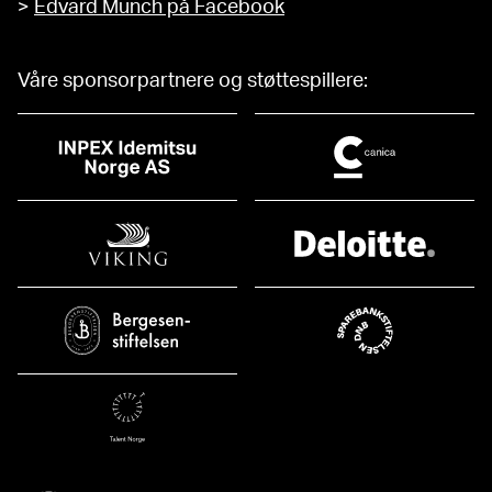
>
Edvard Munch på Facebook
Våre sponsorpartnere og støttespillere: