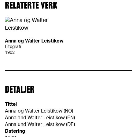
RELATERTE VERK
Anna og Walter Leistikow
Litografi
1902
DETALJER
Tittel
Anna og Walter Leistikow (NO)
Anna and Walter Leistikow (EN)
Anna und Walter Leistikow (DE)
Datering