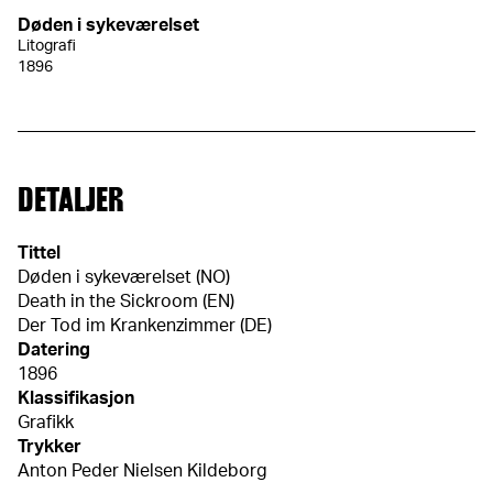
Døden i sykeværelset
Litografi
1896
DETALJER
Tittel
Døden i sykeværelset (NO)
Death in the Sickroom (EN)
Der Tod im Krankenzimmer (DE)
Datering
1896
Klassifikasjon
Grafikk
Trykker
Anton Peder Nielsen Kildeborg