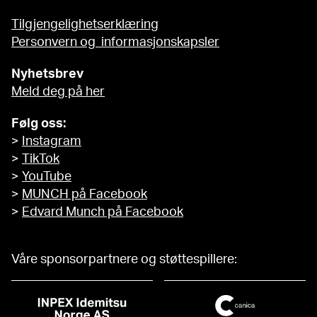
Tilgjengelighetserklæring
Personvern og informasjonskapsler
Nyhetsbrev
Meld deg på her
Følg oss:
>
Instagram
>
TikTok
>
YouTube
>
MUNCH på Facebook
>
Edvard Munch på Facebook
Våre sponsorpartnere og støttespillere: