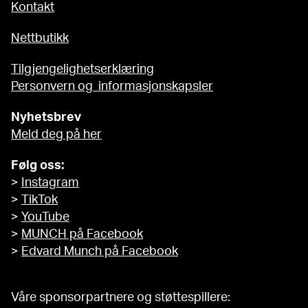
Kontakt
Nettbutikk
Tilgjengelighetserklæring
Personvern og informasjonskapsler
Nyhetsbrev
Meld deg på her
Følg oss:
>
Instagram
>
TikTok
>
YouTube
>
MUNCH på Facebook
>
Edvard Munch på Facebook
Våre sponsorpartnere og støttespillere: