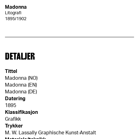
Madonna
Litografi
1895/1902
DETALJER
Tittel
Madonna (NO)
Madonna (EN)
Madonna (DE)
Datering
1895
Klassifikasjon
Grafikk
Trykker
M. W. Lassally Graphische Kunst-Anstalt