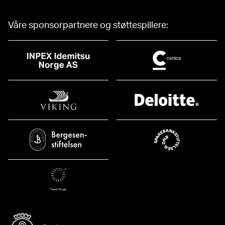
Våre sponsorpartnere og støttespillere: