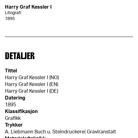
Harry Graf Kessler I
Litografi
1895
DETALJER
Tittel
Harry Graf Kessler I (NO)
Harry Graf Kessler I (EN)
Harry Graf Kessler I (DE)
Datering
1895
Klassifikasjon
Grafikk
Trykker
A. Liebmann Buch u. Steindruckerei Graviranstalt