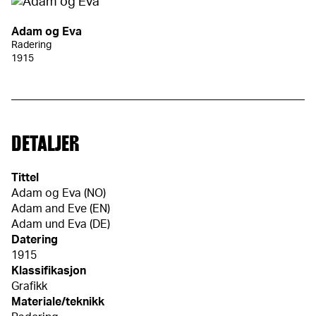
Adam og Eva
Radering
1915
DETALJER
Tittel
Adam og Eva (NO)
Adam and Eve (EN)
Adam und Eva (DE)
Datering
1915
Klassifikasjon
Grafikk
Materiale/teknikk