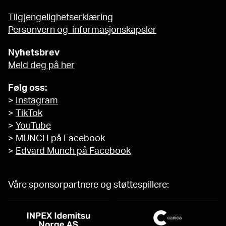
Tilgjengelighetserklæring
Personvern og informasjonskapsler
Nyhetsbrev
Meld deg på her
Følg oss:
>
Instagram
>
TikTok
>
YouTube
>
MUNCH på Facebook
>
Edvard Munch på Facebook
Våre sponsorpartnere og støttespillere: