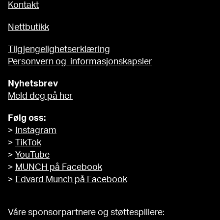
Kontakt
Nettbutikk
Tilgjengelighetserklæring
Personvern og informasjonskapsler
Nyhetsbrev
Meld deg på her
Følg oss:
>
Instagram
>
TikTok
>
YouTube
>
MUNCH på Facebook
>
Edvard Munch på Facebook
Våre sponsorpartnere og støttespillere: