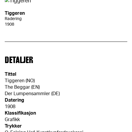
Tiggeren
Radering
1908
DETALJER
Tittel
Tiggeren (NO)
The Beggar (EN)
Der Lumpensammler (DE)
Datering
1908
Klassifikasjon
Grafikk
Trykker