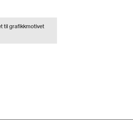
t til grafikkmotivet