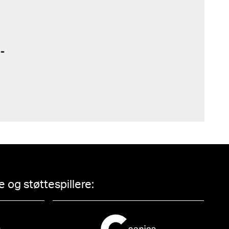
 og støttespillere: