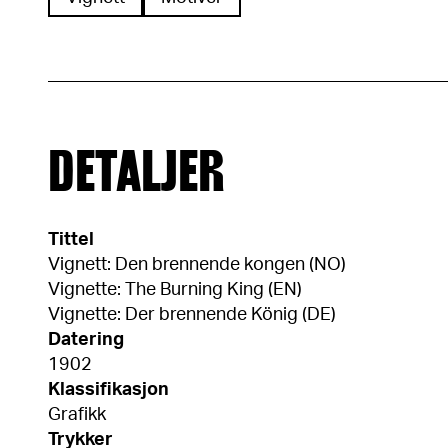
DETALJER
Tittel
Vignett: Den brennende kongen (NO)
Vignette: The Burning King (EN)
Vignette: Der brennende König (DE)
Datering
1902
Klassifikasjon
Grafikk
Trykker