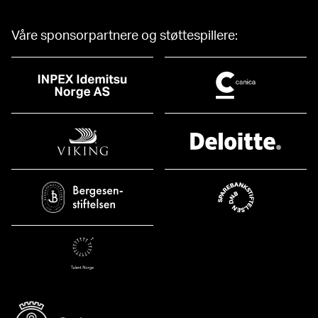
Våre sponsorpartnere og støttespillere: