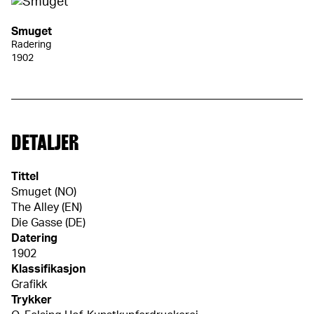
Smuget
Radering
1902
DETALJER
Tittel
Smuget (NO)
The Alley (EN)
Die Gasse (DE)
Datering
1902
Klassifikasjon
Grafikk
Trykker