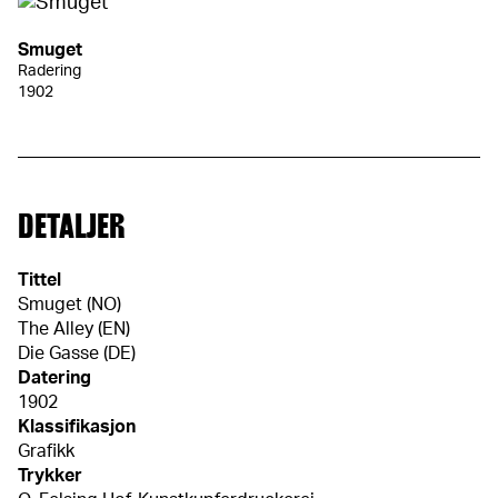
Smuget
Radering
1902
DETALJER
Tittel
Smuget (NO)
The Alley (EN)
Die Gasse (DE)
Datering
1902
Klassifikasjon
Grafikk
Trykker