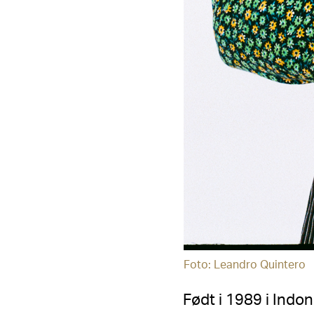
Foto: Leandro Quintero
Født i 1989 i Indo