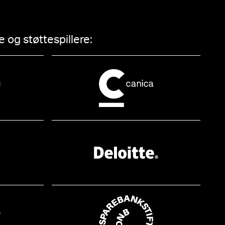
 og støttespillere: