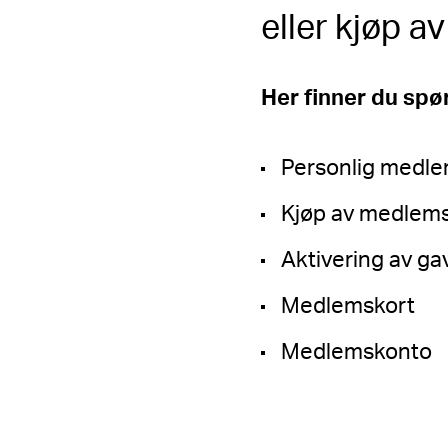
eller kjøp 
Her finner du spø
Personlig medl
Kjøp av medlems
Aktivering av 
Medlemskort
Medlemskonto