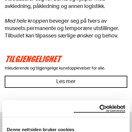
avkledning, påkledning og annen logistikk.
Med hele kroppen
beveger seg på tvers av
museets permanente og temporære utstillinger.
Tilbudet kan tilpasses særlige ønsker og behov.
TILGJENGELIGHET
Inkluderende og tilgjengelige kunstopplevelser for alle.
Les mer
SE OGSÅ
Denne nettsiden bruker cookies