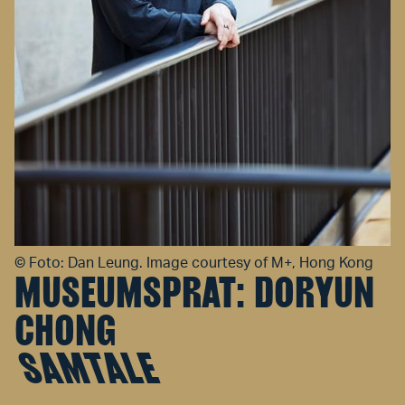
©
Foto: Dan Leung. Image courtesy of M+, Hong Kong
MUSEUMSPRAT: DORYUN
CHONG
SAMTALE