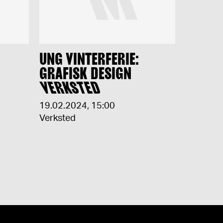
UNG VINTERFERIE:
GRAFISK DESIGN
VERKSTED
19.02.2024
,
15:00
Verksted