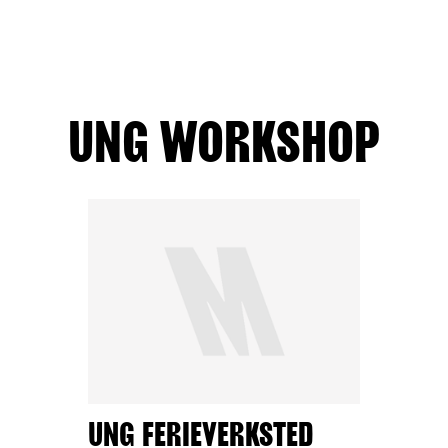
UNG WORKSHOP
UNG FERIEVERKSTED