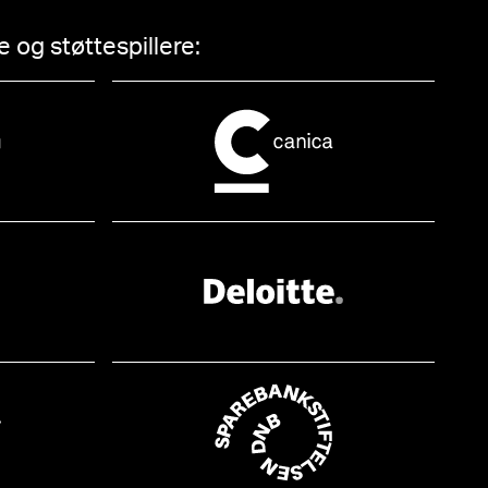
 og støttespillere: