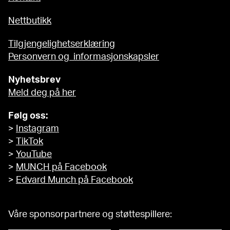
Nettbutikk
Tilgjengelighetserklæring
Personvern og informasjonskapsler
Nyhetsbrev
Meld deg på her
Følg oss:
>
Instagram
>
TikTok
>
YouTube
>
MUNCH på Facebook
>
Edvard Munch på Facebook
Våre sponsorpartnere og støttespillere: