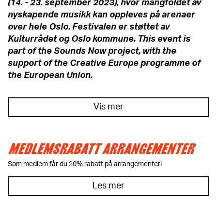
(14. - 23. september 2023), hvor mangfoldet av
nyskapende musikk kan oppleves på arenaer
over hele Oslo. Festivalen er støttet av
Kulturrådet og Oslo kommune. This event is
part of the Sounds Now project, with the
support of the Creative Europe programme of
the European Union.
Vis mer
MEDLEMSRABATT ARRANGEMENTER
Som medlem får du 20% rabatt på arrangementer!
Les mer