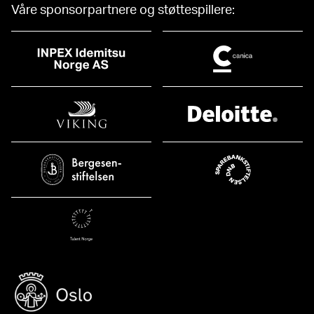
Våre sponsorpartnere og støttespillere: