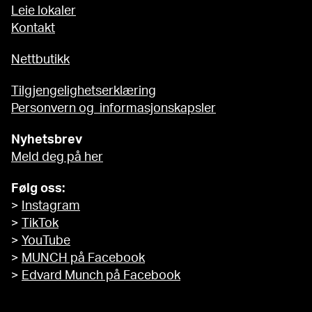
Leie lokaler
Kontakt
Nettbutikk
Tilgjengelighetserklæring
Personvern og informasjonskapsler
Nyhetsbrev
Meld deg på her
Følg oss:
>
Instagram
>
TikTok
>
YouTube
>
MUNCH på Facebook
>
Edvard Munch på Facebook