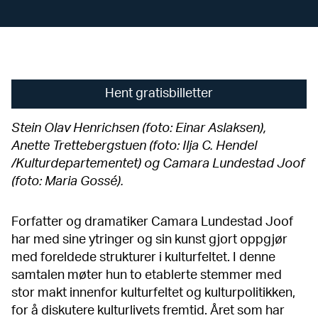
Hent gratisbilletter
Stein Olav Henrichsen (foto: Einar Aslaksen),
Anette Trettebergstuen (foto: Ilja C. Hendel
/Kulturdepartementet) og Camara Lundestad Joof
(foto: Maria Gossé).
Forfatter og dramatiker Camara Lundestad Joof
har med sine ytringer og sin kunst gjort oppgjør
med foreldede strukturer i kulturfeltet. I denne
samtalen møter hun to etablerte stemmer med
stor makt innenfor kulturfeltet og kulturpolitikken,
for å diskutere kulturlivets fremtid. Året som har