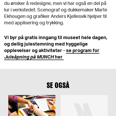
du ønsker å redesigne, men vi har også en del på
lur i verkstedet. Scenograf og dukkemaker Marte
Ekhougen og grafiker Anders Kjellesvik hjelper til
med applisering og trykking.
Vi byr på gratis inngang til museet hele dagen,
og deilig julestemning med hyggelige
opplevelser og aktiviteter -
se program for
Juleåpning på MUNCH
her
SE OGSÅ