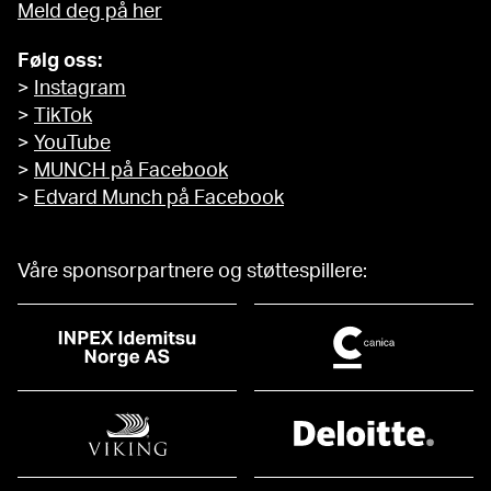
Meld deg på her
Følg oss:
>
Instagram
>
TikTok
>
YouTube
>
MUNCH på Facebook
>
Edvard Munch på Facebook
Våre sponsorpartnere og støttespillere: