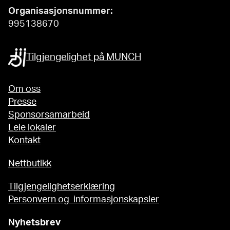
Organisasjonsnummer:
995138670
Tilgjengelighet på MUNCH
Om oss
Presse
Sponsorsamarbeid
Leie lokaler
Kontakt
Nettbutikk
Tilgjengelighetserklæring
Personvern og informasjonskapsler
Nyhetsbrev