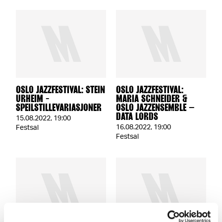
OSLO JAZZFESTIVAL: STEIN
OSLO JAZZFESTIVAL:
URHEIM -
MARIA SCHNEIDER &
SPEILSTILLEVARIASJONER
OSLO JAZZENSEMBLE –
DATA LORDS
15.08.2022
,
19:00
16.08.2022
,
19:00
Festsal
Festsal