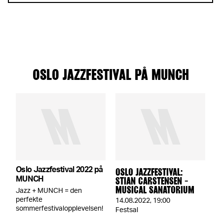
OSLO JAZZFESTIVAL PÅ MUNCH
Oslo Jazzfestival 2022 på
OSLO JAZZFESTIVAL:
MUNCH
STIAN CARSTENSEN -
MUSICAL SANATORIUM
Jazz + MUNCH = den
perfekte
14.08.2022
,
19:00
sommerfestivalopplevelsen!
Festsal