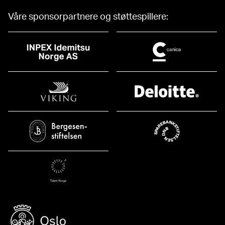
Våre sponsorpartnere og støttespillere: