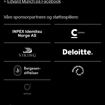
>
Edvard Munch på Facebook
Våre sponsorpartnere og støttespillere: