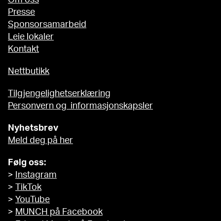
Presse
Sponsorsamarbeid
Leie lokaler
Kontakt
Nettbutikk
Tilgjengelighetserklæring
Personvern og informasjonskapsler
Nyhetsbrev
Meld deg på her
Følg oss:
>
Instagram
>
TikTok
>
YouTube
>
MUNCH på Facebook