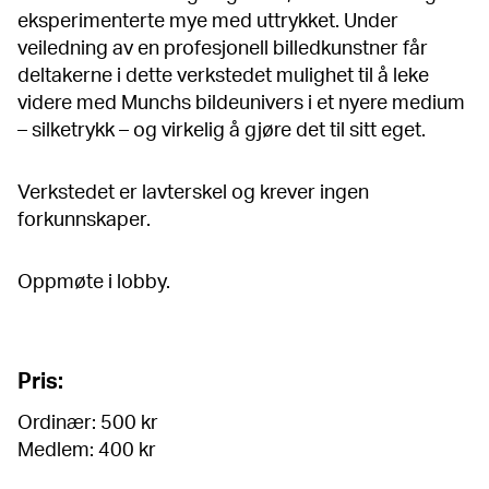
eksperimenterte mye med uttrykket. Under
veiledning av en profesjonell billedkunstner får
deltakerne i dette verkstedet mulighet til å leke
videre med Munchs bildeunivers i et nyere medium
– silketrykk – og virkelig å gjøre det til sitt eget.
Verkstedet er lavterskel og krever ingen
forkunnskaper.
Oppmøte i lobby.
Pris:
Ordinær: 500 kr
Medlem: 400 kr