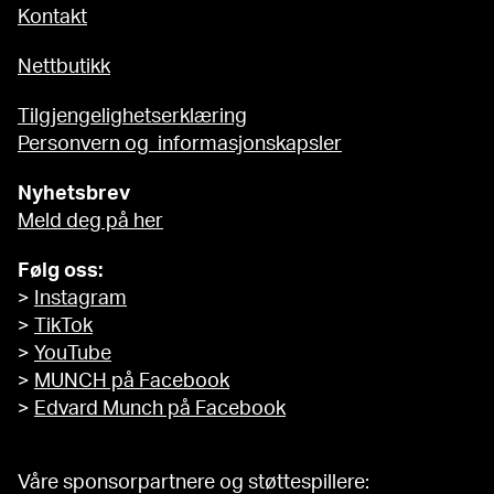
Kontakt
Nettbutikk
Tilgjengelighetserklæring
Personvern og informasjonskapsler
Nyhetsbrev
Meld deg på her
Følg oss:
>
Instagram
>
TikTok
>
YouTube
>
MUNCH på Facebook
>
Edvard Munch på Facebook
Våre sponsorpartnere og støttespillere: