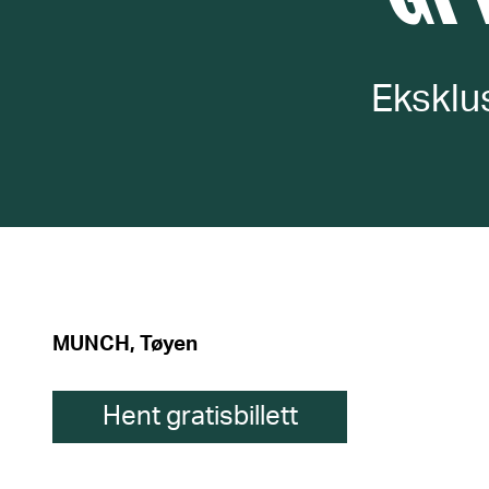
Eksklu
MUNCH, Tøyen
Hent gratisbillett